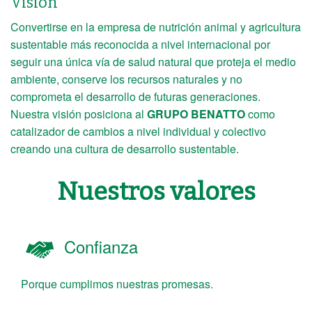
Visión
Convertirse en la empresa de nutrición animal y agricultura
sustentable más reconocida a nivel internacional por
seguir una única vía de salud natural que proteja el medio
ambiente, conserve los recursos naturales y no
comprometa el desarrollo de futuras generaciones.
Nuestra visión posiciona al
GRUPO BENATTO
como
catalizador de cambios a nivel individual y colectivo
creando una cultura de desarrollo sustentable.
Nuestros valores
Confianza
Porque cumplimos nuestras promesas.