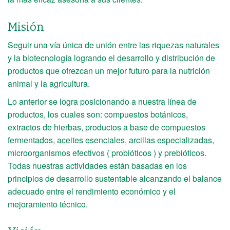
Misión
Seguir una vía única de unión entre las riquezas naturales
y la biotecnología logrando el desarrollo y distribución de
productos que ofrezcan un mejor futuro para la nutrición
animal y la agricultura.
Lo anterior se logra posicionando a nuestra línea de
productos, los cuales son: compuestos botánicos,
extractos de hierbas, productos a base de compuestos
fermentados, aceites esenciales, arcillas especializadas,
microorganismos efectivos ( probióticos ) y prebióticos.
Todas nuestras actividades están basadas en los
principios de desarrollo sustentable alcanzando el balance
adecuado entre el rendimiento económico y el
mejoramiento técnico.