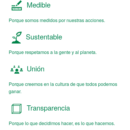
Medible
Porque somos medidos por nuestras acciones.
Sustentable
Porque respetamos a la gente y al planeta.
Unión
Porque creemos en la cultura de que todos podemos
ganar.
Transparencia
Porque lo que decidimos hacer, es lo que hacemos.