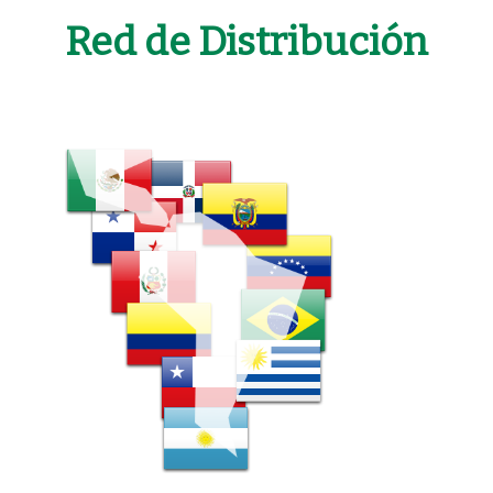
Red de Distribución