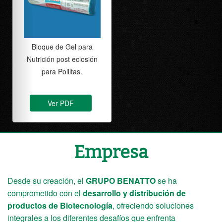
Antioxidante natural a
base polifenoles para
animales.
Ver PDF
Empresa
Desde su creación, el
GRUPO BENATTO
se ha
comprometido con el
desarrollo y distribución de
productos de Biotecnología
, ofreciendo soluciones
integrales a los diferentes desafíos que enfrenta