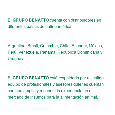
El
GRUPO BENATTO
cuenta con distribuidores en
diferentes paises de Latinoamérica
Argentina, Brasil, Colombia, Chile, Ecuador, México,
Perú, Venezuela, Panamá, República Dominicana y
Uruguay
El
GRUPO BENATTO
está respaldado por un sólido
equipo de profesionales y asesores quienes cuentan
con una amplia y reconocida experiencia en el
mercado de insumos para la alimentación animal.